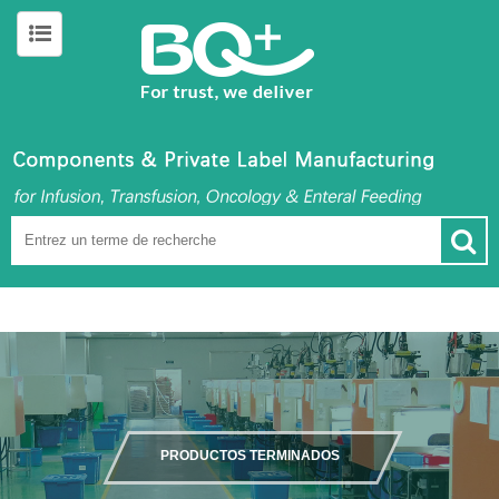
PRODUCTOS TERMINADOS