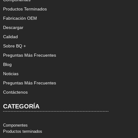
Productos Terminados
Fabricación OEM
Descargar
Calidad
Sobre BQ +
Preguntas Más Frecuentes
Blog
Noticias
Preguntas Más Frecuentes
Contáctenos
CATEGORÍA
Componentes
Productos terminados